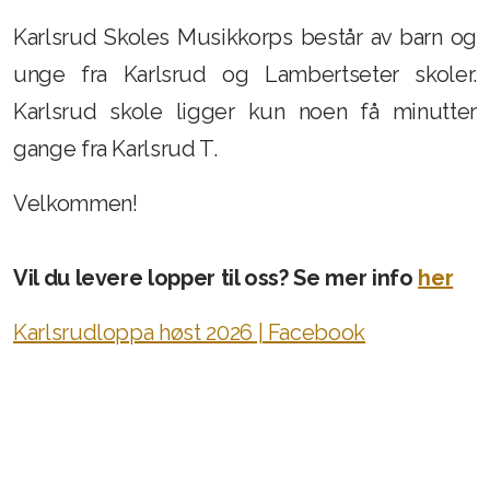
Karlsrud Skoles Musikkorps består av barn og
unge fra Karlsrud og Lambertseter skoler.
Karlsrud skole ligger kun noen få minutter
gange fra Karlsrud T.
Velkommen!
Vil du levere lopper til oss? Se mer info
her
Karlsrudloppa høst 2026 | Facebook